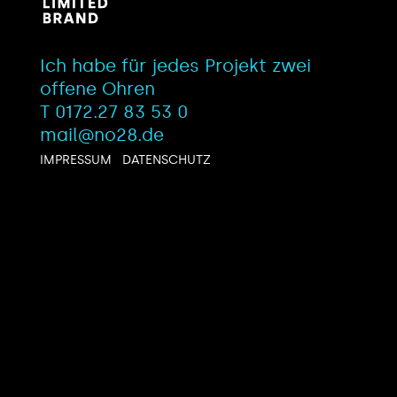
Ich habe für jedes Projekt zwei
offene Ohren
T 0172.27 83 53 0
mail@no28.de
IMPRESSUM
DATENSCHUTZ