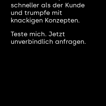
schneller als der Kunde
und trumpfe mit
knackigen Konzepten.
Teste mich. Jetzt
unverbindlich anfragen.