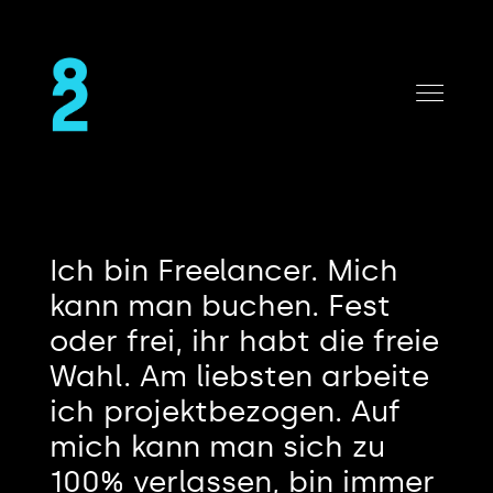
Ich bin Freelancer. Mich
kann man buchen. Fest
oder frei, ihr habt die freie
Wahl. Am liebsten arbeite
ich projektbezogen. Auf
mich kann man sich zu
100% verlassen, bin immer